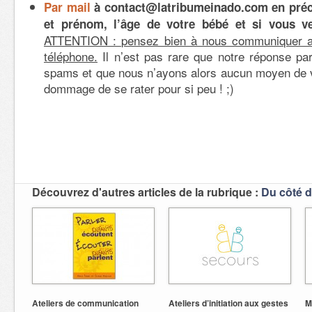
Par mail
à contact@latribumeinado.com en préc
et prénom, l’âge de votre bébé et si vous v
ATTENTION : pensez bien à nous communiquer a
téléphone.
Il n’est pas rare que notre réponse pa
spams et que nous n’ayons alors aucun moyen de v
dommage de se rater pour si peu ! ;)
Découvrez d'autres articles de la rubrique :
Du côté d
Ateliers de communication
Ateliers d’initiation aux gestes
M