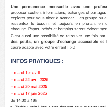
Une permanence mensuelle avec une profess
proposer soutien, informations, échanges et partages 
explorer pour vous aider à avancer… en groupe ou en
ressentez le besoin, et toujours en prenant en
chacune. Papas, bébés et bambins seront évidemment
C’est aussi une possibilité de retrouver une fois pa
des petits, un groupe d’échange accessible et b
cadre adapté avec votre enfant ! :-D
INFOS PRATIQUES :
– mardi 1er avril
– mardi 22 avril 2025
– mardi 20 mai 2025
– mardi 17 juin 2025
de 14:30 à 16h