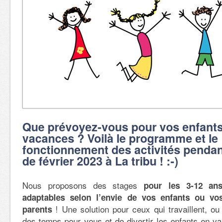
Que prévoyez-vous pour vos enfants
vacances ? Voilà le programme et le
fonctionnement des activités pendan
de février 2023 à La tribu ! :-)
Nous proposons des stages
pour les 3-12 ans
adaptables selon l’envie de vos enfants ou vo
! Une solution pour ceux qui travaillent, ou
parents
des temps pour vous et de divertir les enfants en v