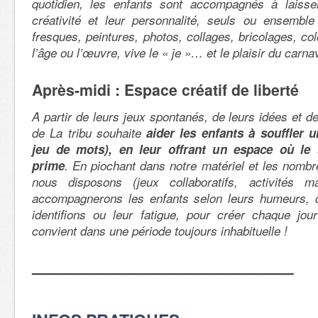
quotidien, les enfants sont accompagnés à laisser 
créativité et leur personnalité, seuls ou ensemble
fresques, peintures, photos, collages, bricolages, c
l’âge ou l’œuvre, vive le « je »… et le plaisir du carnava
Après-midi : Espace créatif de liberté
A partir de leurs jeux spontanés, de leurs idées et de
de La tribu souhaite
aider les enfants à souffler
jeu de mots), en leur offrant un espace où le 
prime
. En piochant dans notre matériel et les nomb
nous disposons (jeux collaboratifs, activités ma
accompagnerons les enfants selon leurs humeurs, 
identifions ou leur fatigue, pour créer chaque jour
convient dans une période toujours inhabituelle !
—————————————————–