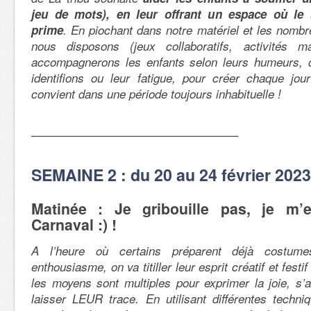
jeu de mots), en leur offrant un espace où le 
prime
. En piochant dans notre matériel et les nomb
nous disposons (jeux collaboratifs, activités ma
accompagnerons les enfants selon leurs humeurs, 
identifions ou leur fatigue, pour créer chaque jour
convient dans une période toujours inhabituelle !
—————————————————–
SEMAINE 2 : du 20 au 24 février 2023
Matinée : Je gribouille pas, je m’e
Carnaval :) !
A l’heure où certains préparent déjà costume
enthousiasme, on va titiller leur esprit créatif et festi
les moyens sont multiples pour exprimer la joie, s’a
laisser LEUR trace. En utilisant différentes techn