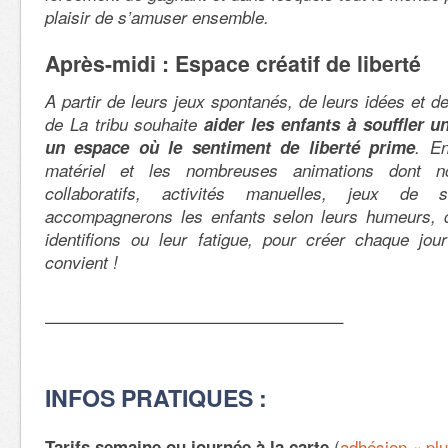
plaisir de s’amuser ensemble.
Après-midi : Espace créatif de liberté
A partir de leurs jeux spontanés, de leurs idées et de
de La tribu souhaite
aider les enfants à souffler u
un espace où le sentiment de liberté prime
. E
matériel et les nombreuses animations dont n
collaboratifs, activités manuelles, jeux de s
accompagnerons les enfants selon leurs humeurs, 
identifions ou leur fatigue, pour créer chaque jour
convient !
—————————————————–
INFOS PRATIQUES :
(
adhésion « plu
Tarifs semaine ou journée à la carte