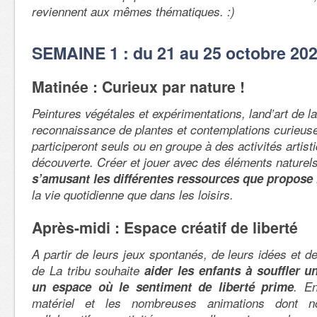
reviennent aux mêmes thématiques. :)
SEMAINE 1 : du 21 au 25 octobre 20
Matinée : Curieux par nature !
Peintures végétales et expérimentations, land’art de la
reconnaissance de plantes et contemplations curieus
participeront seuls ou en groupe à des activités artist
découverte. Créer et jouer avec des éléments naturel
s’amusant les différentes ressources que propose 
la vie quotidienne que dans les loisirs.
Après-midi : Espace créatif de liberté
A partir de leurs jeux spontanés, de leurs idées et de
de La tribu souhaite
aider les enfants à souffler u
un espace où le sentiment de liberté prime
. E
matériel et les nombreuses animations dont n