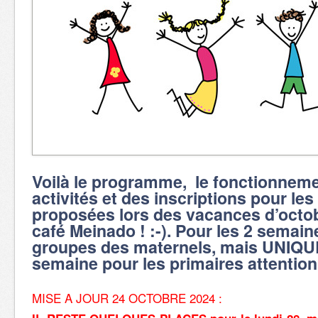
Voilà le programme, le fonctionnem
activités et des inscriptions pour les 
proposées lors des vacances d’octo
café Meinado ! :-). Pour les 2 semain
groupes des maternels, mais UNIQU
semaine pour les primaires attention
MISE A JOUR 24 OCTOBRE 2024 :