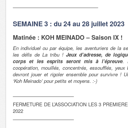
—————————————————–
SEMAINE 3 : du 24 au 28 juillet 2023
Matinée : KOH MEINADO – Saison IX !
En individuel ou par équipe, les aventuriers de la s
les défis de La tribu !
Jeux d’adresse, de logiqu
corps et les esprits seront mis à l’épreuve
. 
coopération, mouillés, concentrés, essoufflés, yeu
devront jouer et rigoler ensemble pour survivre ! 
‘Koh Meinado’ pour petits et moyens. :-)
————————————–
FERMETURE DE L’ASSOCIATION LES 3 PREMIERE
2022
————————————–