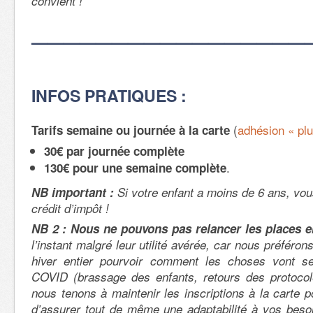
convient !
—————————————————
INFOS PRATIQUES :
(
adhésion « plu
Tarifs semaine ou journée à la carte
30€ par journée complète
.
130€ pour une semaine complète
NB important :
Si votre enfant a moins de 6 ans, vou
crédit d’impôt !
NB 2 :
Nous ne pouvons pas relancer les places e
l’instant malgré leur utilité avérée, car nous préféron
hiver entier pourvoir comment les choses vont se
COVID (brassage des enfants, retours des protoco
nous tenons à maintenir les inscriptions à la carte p
d’assurer tout de même une adaptabilité à vos beso