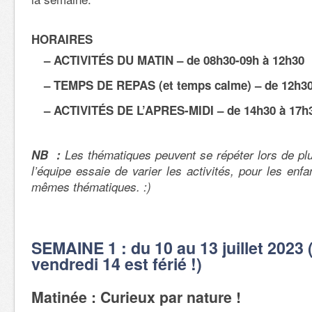
HORAIRES
– ACTIVITÉS
DU MATIN – de 08h30-09h à 12h30
– TEMPS DE REPAS (et temps calme) – de 12h30
– ACTIVITÉS DE L’APRES-MIDI – de 14h30 à 17h
NB :
Les thématiques peuvent se répéter lors de p
l’équipe essaie de varier les activités, pour les enf
mêmes thématiques. :)
SEMAINE 1 : du 10 au 13 juillet 2023 (
vendredi 14 est férié !)
Matinée : Curieux par nature !