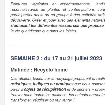
Peintures végétales et expérimentations, land
reconnaissance de plantes et contemplations cur
participeront seuls ou en groupe à des activités arti
découverte. Créer et jouer avec des éléments naturel
s’amusant les différentes ressources que propose 
la vie quotidienne que dans les loisirs.
—————————————————–
SEMAINE 2 : du 17 au 21 juillet 2023
Matinée : Recyclo’home
Ces ateliers basés sur le recyclage proposent la réal
artistiques, ludiques ou pratiques
que nous adapton
partir d’
objets de récupération
et de déchets « propre
trouver dans toutes les maisons, les enfants seront inv
transformer, réutiliser ou réinventer !