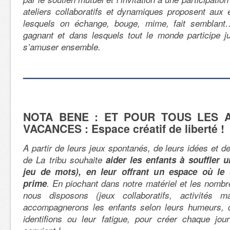
ateliers collaboratifs et dynamiques proposent aux
lesquels on échange, bouge, mime, fait semblan
gagnant et dans lesquels tout le monde participe ju
s’amuser ensemble.
—————————————————
NOTA BENE : ET POUR TOUS LES A
VACANCES : Espace créatif de liberté !
A partir de leurs jeux spontanés, de leurs idées et de
de La tribu souhaite
aider les enfants à souffler
jeu de mots), en leur offrant un espace où le 
prime
. En piochant dans notre matériel et les nomb
nous disposons (jeux collaboratifs, activités ma
accompagnerons les enfants selon leurs humeurs, 
identifions ou leur fatigue, pour créer chaque jour