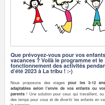
Que prévoyez-vous pour vos enfants
vacances ? Voilà le programme et le
fonctionnement des activités pendan
d’été 2023 à La tribu ! :-)
Nous proposons des stages
pour les 3-12 ans
adaptables selon l’envie de vos enfants ou vo
! Une solution pour ceux qui travaillent, ou
parents
des temps pour vous et de divertir les enfants en v
la semaine.