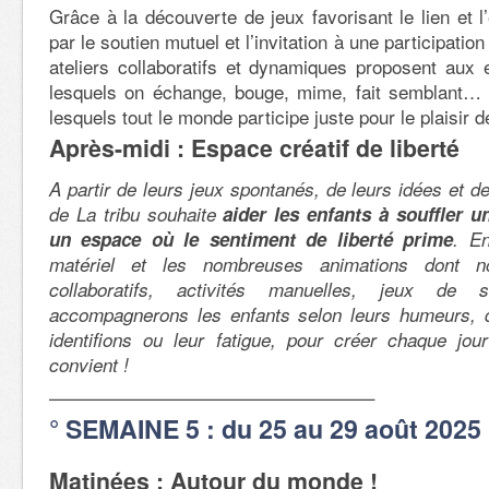
Grâce à la découverte de jeux favorisant le lien et l
par le soutien mutuel et l’invitation à une participation
ateliers collaboratifs et dynamiques proposent aux
lesquels on échange, bouge, mime, fait semblant…
lesquels tout le monde participe juste pour le plaisir
Après-midi : Espace créatif de liberté
A partir de leurs jeux spontanés, de leurs idées et de
de La tribu souhaite
aider les enfants à souffler u
un espace où le sentiment de liberté prime
. E
matériel et les nombreuses animations dont n
collaboratifs, activités manuelles, jeux de s
accompagnerons les enfants selon leurs humeurs, 
identifions ou leur fatigue, pour créer chaque jour
convient !
—————————————————–
° SEMAINE 5 : du 25 au 29 août 2025
Matinées : Autour du monde !