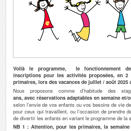
Voilà le programme, le fonctionnement des
inscriptions pour les activités proposées, en 2
primaires, lors des vacances de juillet / août 2025
Nous proposons comme d’habitude des st
ans, avec réservations adaptables en semaine et/o
selon l’envie de vos enfants ou vos besoins de vie de
pour ceux qui travaillent, ou l’occasion de prendre 
de divertir les enfants en variant le programme de la
NB 1 : Attention, pour les primaires, la semaine