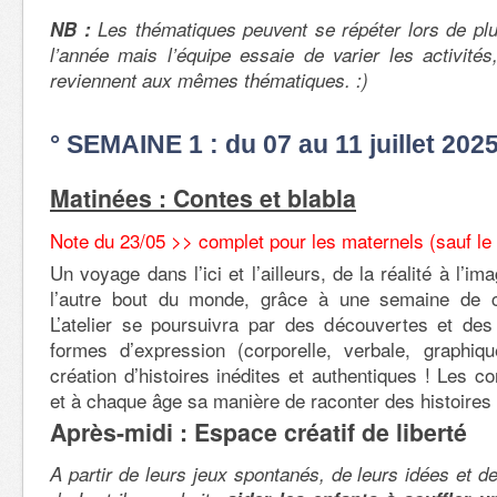
NB :
Les thématiques peuvent se répéter lors de pl
l’année mais l’équipe essaie de varier les activités
reviennent aux mêmes thématiques. :)
° SEMAINE 1 : du 07 au 11 juillet 202
Matinées : Contes et blabla
Note du 23/05 >> complet pour les maternels (sauf le
Un voyage dans l’ici et l’ailleurs, de la réalité à l’im
l’autre bout du monde, grâce à une semaine de c
L’atelier se poursuivra par des découvertes et des
formes d’expression (corporelle, verbale, graphiq
création d’histoires inédites et authentiques ! Les c
et à chaque âge sa manière de raconter des histoires 
Après-midi : Espace créatif de liberté
A partir de leurs jeux spontanés, de leurs idées et de