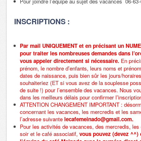
Pour joindre l’équipe au sujet des vacances 06-63
INSCRIPTIONS :
Par mail UNIQUEMENT et en précisant un NU
pour traiter les nombreuses demandes dans l’or
En préci
vous appeler directement si nécessaire.
prénom, le nombre d’enfants, leurs noms et prénom
dates de naissance, puis bien sûr les jours/horaire
souhaiteriez (ET si vous avez de la souplesse possi
de suite !) pour l’ensemble des vacances. Nous vo
dans les meilleurs délais pour confirmer l’inscriptio
ATTENTION CHANGEMENT IMPORTANT : désormais 
concernant les vacances, les mercredis et les same
l’adresse suivante
lecafemeinado@gmail.com.
Pour les activités de vacances, des mercredis, les
soir et le café associatif,
vous pouvez (devez ^^) 