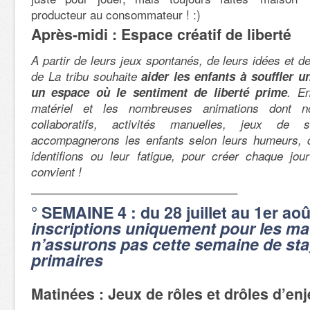
producteur au consommateur ! :)
Après-midi : Espace créatif de liberté
A partir de leurs jeux spontanés, de leurs idées et de
de La tribu souhaite
aider les enfants à souffler u
un espace où le sentiment de liberté prime
. E
matériel et les nombreuses animations dont n
collaboratifs, activités manuelles, jeux de s
accompagnerons les enfants selon leurs humeurs, 
identifions ou leur fatigue, pour créer chaque jour
convient !
—————————————————–
° SEMAINE 4 : du 28 juillet au 1er ao
inscriptions uniquement pour les ma
n’assurons pas cette semaine de sta
primaires
Matinées : Jeux de rôles et drôles d’en